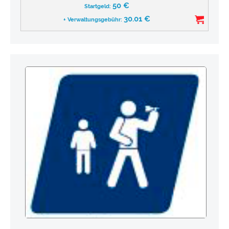
50
€
Startgeld:
30.01
€
+ Verwaltungsgebühr: