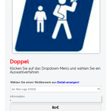
Doppel
Klicken Sie auf das Dropdown-Menü und wählen Sie ein
Auswahlverfahren
Wählen Sie einen Wettbewerb aus
(Detail anzeigen)
Information
×
80€