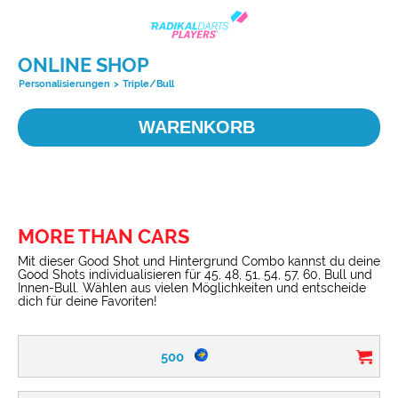
ONLINE SHOP
Personalisierungen
>
Triple/Bull
WARENKORB
MORE THAN CARS
Mit dieser Good Shot und Hintergrund Combo kannst du deine
Good Shots individualisieren für 45, 48, 51, 54, 57, 60, Bull und
Innen-Bull. Wählen aus vielen Möglichkeiten und entscheide
dich für deine Favoriten!
500